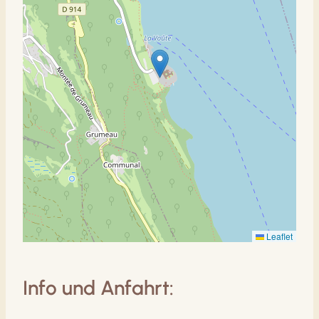
Leaflet
Info und Anfahrt: