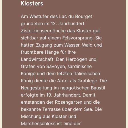
Klosters
Am Westufer des Lac du Bourget
gründeten im 12. Jahrhundert
Zisterziensermönche das Kloster gut
sichtbar auf einem Felsvorsprung. Sie
hatten Zugang zum Wasser, Wald und
fruchtbare Hänge für ihre
Landwirtschaft. Den Herzögen und
Grafen von Savoyen, sardinische
Könige und dem letzten italienischen
König diente die Abtei als Grablege. Die
Neugestaltung im neogotischen Baustil
erfolgte im 19. Jahrhundert. Damit
entstanden der Rosengarten und die
bekannte Terrasse über dem See. Die
Mischung aus Kloster und
Märchenschloss ist eine der