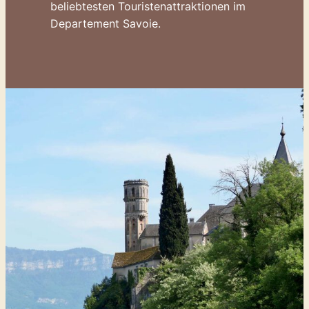
beliebtesten Touristenattraktionen im
Departement Savoie.