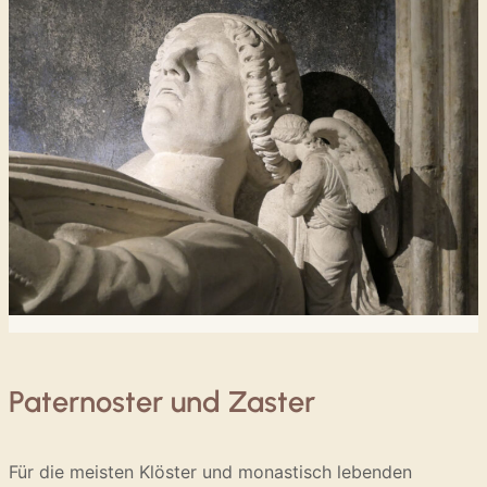
Paternoster und Zaster
Für die meisten Klöster und monastisch lebenden