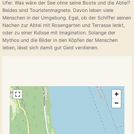
Ufer. Was wäre der See ohne seine Boote und die Abtei?
Beides sind Touristenmagnete. Davon leben viele
Menschen in der Umgebung. Egal, ob der Schiffer seinen
Nachen zur Abtei mit Rosengarten und Terrasse lenkt,
oder zu einer Kulisse mit Imagination. Solange der
Mythos und die Bilder in den Köpfen der Menschen
leben, lässt sich damit gut Geld verdienen.
+
−