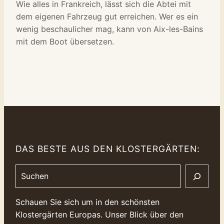
Wie alles in Frankreich, lässt sich die Abtei mit
dem eigenen Fahrzeug gut erreichen. Wer es ein
wenig beschaulicher mag, kann von Aix-les-Bains
mit dem Boot übersetzen.
DAS BESTE AUS DEN KLOSTERGÄRTEN:
Search
Schauen Sie sich um in den schönsten
Klostergärten Europas. Unser Blick über den