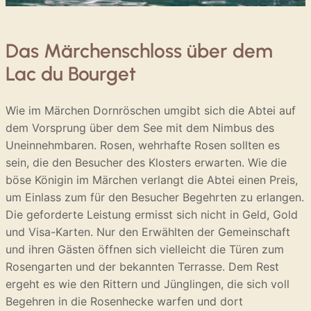
Das Märchenschloss über dem
Lac du Bourget
Wie im Märchen Dornröschen umgibt sich die Abtei auf
dem Vorsprung über dem See mit dem Nimbus des
Uneinnehmbaren. Rosen, wehrhafte Rosen sollten es
sein, die den Besucher des Klosters erwarten. Wie die
böse Königin im Märchen verlangt die Abtei einen Preis,
um Einlass zum für den Besucher Begehrten zu erlangen.
Die geforderte Leistung ermisst sich nicht in Geld, Gold
und Visa-Karten. Nur den Erwählten der Gemeinschaft
und ihren Gästen öffnen sich vielleicht die Türen zum
Rosengarten und der bekannten Terrasse. Dem Rest
ergeht es wie den Rittern und Jünglingen, die sich voll
Begehren in die Rosenhecke warfen und dort