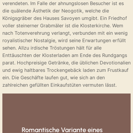
verendeten. Im Falle der ahnungslosen Besucher ist es
die quälende Ästhetik der Neogotik, welche die
Königsgräber des Hauses Savoyen umgibt. Ein Friedhof
voller steinerner Grabmäler ist die Klosterkirche. Wem
nach Totenverehrung verlangt, verbunden mit ein wenig
royalistischer Nostalgie, wird seine Erwartungen erfüllt
sehen. Allzu irdische Tröstungen hält für alle
Enttäuschten der Klosterladen am Ende des Rundgangs
parat. Hochpreisige Getränke, die üblichen Devotionalien
und ewig haltbares Trockengebäck laden zum Frustkauf
ein. Die Geschäfte laufen gut, wie sich an den
zahlreichen gefüllten Einkaufstüten vermuten lässt.
Romantische Variante eines