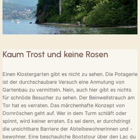
Kaum Trost und keine Rosen
Einen Klostergarten gibt es nicht zu sehen. Die Potagerie
ist der durchschaubare Versuch eine Anmutung von
Gartenbau zu vermitteln. Nein, auch hier gibt es nichts
für schnöde Besucher zu sehen. Der Beinwellstrauch am
Tor hat es verraten. Das märchenhafte Konzept von
Dornröschen geht auf. Wer in dem Turm schläft oder
spinnt, wird keiner erraten. Es sei denn, er durchdringt
die unsichtbare Barriere der Abteibewohnerinnen und -
bewohner. Eine beschauliche Bootstour über den Lac du