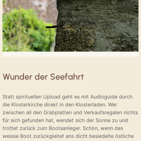
Wunder der Seefahrt
Statt spirituellen Upload geht es mit Audioguide durch
die Klosterkirche direkt in den Klosterladen. Wer
zwischen all den Grabplatten und Verkaufsregalen nichts
für sich gefunden hat, wendet sich der Sonne zu und
trottet zurück zum Bootsanleger. Schön, wenn das
weisse Boot zurückgleitet ans dicht besiedelte östliche