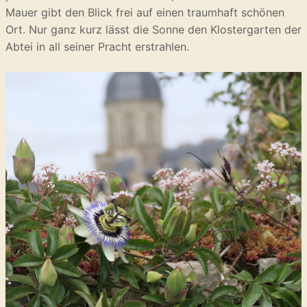
Mauer gibt den Blick frei auf einen traumhaft schönen
Ort. Nur ganz kurz lässt die Sonne den Klostergarten der
Abtei in all seiner Pracht erstrahlen.