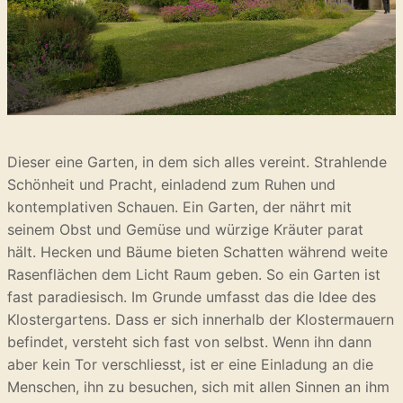
Dieser eine Garten, in dem sich alles vereint. Strahlende
Schönheit und Pracht, einladend zum Ruhen und
kontemplativen Schauen. Ein Garten, der nährt mit
seinem Obst und Gemüse und würzige Kräuter parat
hält. Hecken und Bäume bieten Schatten während weite
Rasenflächen dem Licht Raum geben. So ein Garten ist
fast paradiesisch. Im Grunde umfasst das die Idee des
Klostergartens. Dass er sich innerhalb der Klostermauern
befindet, versteht sich fast von selbst. Wenn ihn dann
aber kein Tor verschliesst, ist er eine Einladung an die
Menschen, ihn zu besuchen, sich mit allen Sinnen an ihm