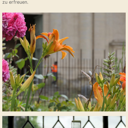
zu erfreuen.