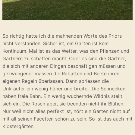
So richtig hatte ich die mahnenden Worte des Priors
nicht verstanden. Sicher ist, ein Garten ist kein
Kontinuum. Mal ist es das Wetter, was den Pflanzen und
Gärtnern zu schaffen macht. Oder es sind die Gärtner,
die sich mit anderen Dingen beschäftigen müssen und
gezwungener massen die Rabatten und Beete ihren
eigenen Regeln überlassen. Dann spriessen die
Unkräuter ein wenig höher und breiter. Die Schnecken
haben freie Bahn. Ein wenig wuchernde Wildnis stellt
sich ein. Die Rosen aber, sie beenden nicht ihr Blühen.
Nur weil nicht alles perfekt ist, hört ein Garten nicht auf
mit all seinen Facetten schön zu sein. So ist das auch mit
Klostergärten!