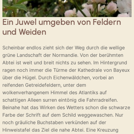
Ein Juwel umgeben von Feldern
und Weiden
Scheinbar endlos zieht sich der Weg durch die wellige
grüne Landschaft der Normandie. Von der berühmten
Abtei ist weit und breit nichts zu sehen. Im Hintergrund
ragen noch immer die Türme der Kathedrale von Bayeux
über die Hügel. Durch Eichenwäldchen, vorbei an
reifenden Getreidefeldern, unter dem
wolkenverhangenem Himmel des Atlantiks auf
schattigen Alleen surren eintönig die Fahrradreifen.
Beinahe hat das Wirken des Wetters schon die schwarze
Farbe der Schrift auf dem Schild weggewaschen. Nur
noch gräuliche Buchstaben verkünden auf der
Hinweistafel das Ziel die nahe Abtei. Eine Kreuzung