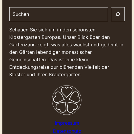
Search
Schauen Sie sich um in den schönsten
Klostergärten Europas. Unser Blick über den
Gartenzaun zeigt, was alles wächst und gedeiht in
den Gärten lebendiger monastischer
Gemeinschaften. Das ist eine kleine
Entdeckungsreise zur blühenden Vielfalt der
Klöster und ihren Kräutergärten.
Impressum
Datenschutz