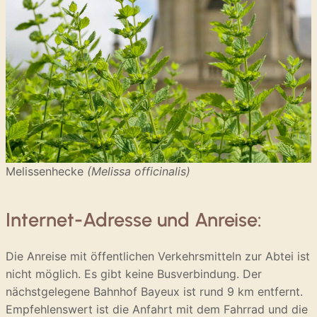
Melissenhecke
(Melissa officinalis)
Internet-Adresse und Anreise:
Die Anreise mit öffentlichen Verkehrsmitteln zur Abtei ist
nicht möglich. Es gibt keine Busverbindung. Der
nächstgelegene Bahnhof Bayeux ist rund 9 km entfernt.
Empfehlenswert ist die Anfahrt mit dem Fahrrad und die