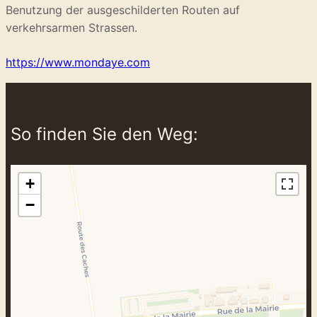
Benutzung der ausgeschilderten Routen auf
verkehrsarmen Strassen.
https://www.mondaye.com
So finden Sie den Weg:
+
−