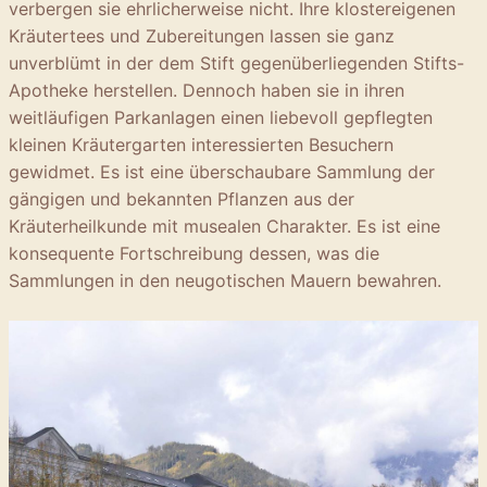
verbergen sie ehrlicherweise nicht. Ihre klostereigenen
Kräutertees und Zubereitungen lassen sie ganz
unverblümt in der dem Stift gegenüberliegenden Stifts-
Apotheke herstellen. Dennoch haben sie in ihren
weitläufigen Parkanlagen einen liebevoll gepflegten
kleinen Kräutergarten interessierten Besuchern
gewidmet. Es ist eine überschaubare Sammlung der
gängigen und bekannten Pflanzen aus der
Kräuterheilkunde mit musealen Charakter. Es ist eine
konsequente Fortschreibung dessen, was die
Sammlungen in den neugotischen Mauern bewahren.