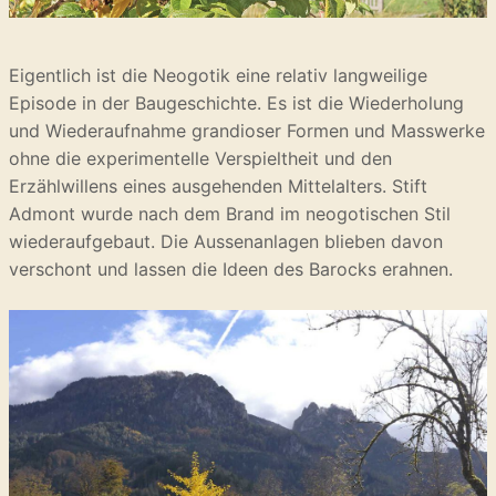
Eigentlich ist die Neogotik eine relativ langweilige
Episode in der Baugeschichte. Es ist die Wiederholung
und Wiederaufnahme grandioser Formen und Masswerke
ohne die experimentelle Verspieltheit und den
Erzählwillens eines ausgehenden Mittelalters. Stift
Admont wurde nach dem Brand im neogotischen Stil
wiederaufgebaut. Die Aussenanlagen blieben davon
verschont und lassen die Ideen des Barocks erahnen.