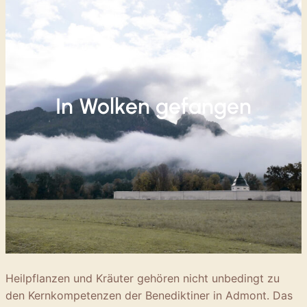
In Wolken gefangen
Heilpflanzen und Kräuter gehören nicht unbedingt zu
den Kernkompetenzen der Benediktiner in Admont. Das