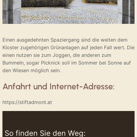
Einen ausgedehnten Spaziergang sind die weiten dem
Kloster zugehörigen Grünanlagen auf jeden Fall wert. Die
einen nutzen sie zum Joggen, die anderen zum
Bummeln, sogar Picknick soll im Sommer bei Sonne auf
den Wiesen möglich sein.
Anfahrt und Internet-Adresse:
https://stiftadmont.at
So finden Sie den Weg: