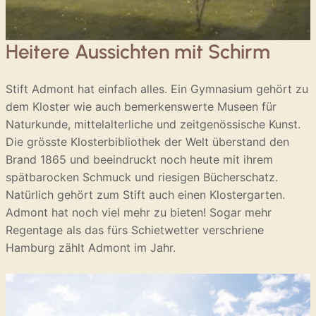
Heitere Aussichten mit Schirm
Stift Admont hat einfach alles. Ein Gymnasium gehört zu
dem Kloster wie auch bemerkenswerte Museen für
Naturkunde, mittelalterliche und zeitgenössische Kunst.
Die grösste Klosterbibliothek der Welt überstand den
Brand 1865 und beeindruckt noch heute mit ihrem
spätbarocken Schmuck und riesigen Bücherschatz.
Natürlich gehört zum Stift auch einen Klostergarten.
Admont hat noch viel mehr zu bieten! Sogar mehr
Regentage als das fürs Schietwetter verschriene
Hamburg zählt Admont im Jahr.