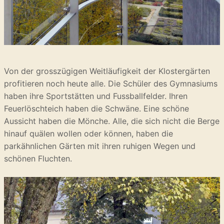
Von der grosszügigen Weitläufigkeit der Klostergärten
profitieren noch heute alle. Die Schüler des Gymnasiums
haben ihre Sportstätten und Fussballfelder. Ihren
Feuerlöschteich haben die Schwäne. Eine schöne
Aussicht haben die Mönche. Alle, die sich nicht die Berge
hinauf quälen wollen oder können, haben die
parkähnlichen Gärten mit ihren ruhigen Wegen und
schönen Fluchten.