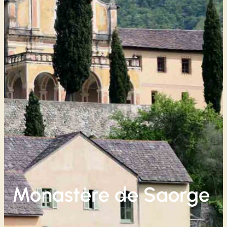
Monastère de Saorge