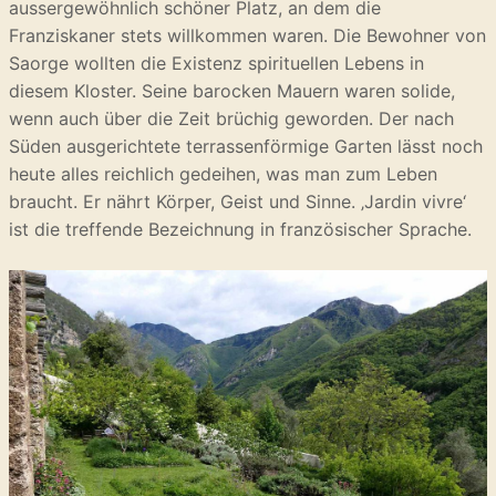
aussergewöhnlich schöner Platz, an dem die
Franziskaner stets willkommen waren. Die Bewohner von
Saorge wollten die Existenz spirituellen Lebens in
diesem Kloster. Seine barocken Mauern waren solide,
wenn auch über die Zeit brüchig geworden. Der nach
Süden ausgerichtete terrassenförmige Garten lässt noch
heute alles reichlich gedeihen, was man zum Leben
braucht. Er nährt Körper, Geist und Sinne. ‚Jardin vivre‘
ist die treffende Bezeichnung in französischer Sprache.