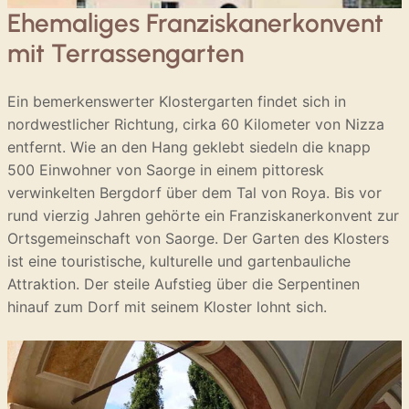
Ehemaliges Franziskanerkonvent
mit Terrassengarten
Ein bemerkenswerter Klostergarten findet sich in
nordwestlicher Richtung, cirka 60 Kilometer von Nizza
entfernt. Wie an den Hang geklebt siedeln die knapp
500 Einwohner von Saorge in einem pittoresk
verwinkelten Bergdorf über dem Tal von Roya. Bis vor
rund vierzig Jahren gehörte ein Franziskanerkonvent zur
Ortsgemeinschaft von Saorge. Der Garten des Klosters
ist eine touristische, kulturelle und gartenbauliche
Attraktion. Der steile Aufstieg über die Serpentinen
hinauf zum Dorf mit seinem Kloster lohnt sich.