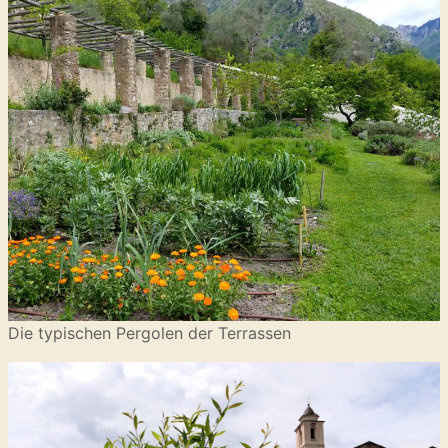
Die typischen Pergolen der Terrassen