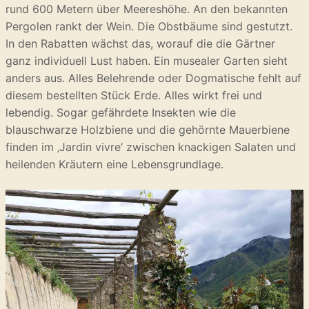
rund 600 Metern über Meereshöhe. An den bekannten
Pergolen rankt der Wein. Die Obstbäume sind gestutzt.
In den Rabatten wächst das, worauf die die Gärtner
ganz individuell Lust haben. Ein musealer Garten sieht
anders aus. Alles Belehrende oder Dogmatische fehlt auf
diesem bestellten Stück Erde. Alles wirkt frei und
lebendig. Sogar gefährdete Insekten wie die
blauschwarze Holzbiene und die gehörnte Mauerbiene
finden im ‚Jardin vivre‘ zwischen knackigen Salaten und
heilenden Kräutern eine Lebensgrundlage.