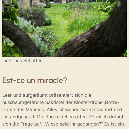
Licht aus Schatten
Est-ce un miracle?
Leer und aufgeräumt präsentiert sich die
nussbaumgetäfelte Sakristei der Klosterkirche ‚Notre-
Dame des Miracles‘. Alles ist wunderbar restauriert und
instandgesetzt. Die Türen stehen offen. Förmlich drängt
sich die Frage auf: „Wieso seid ihr gegangen?“ Es ist ein