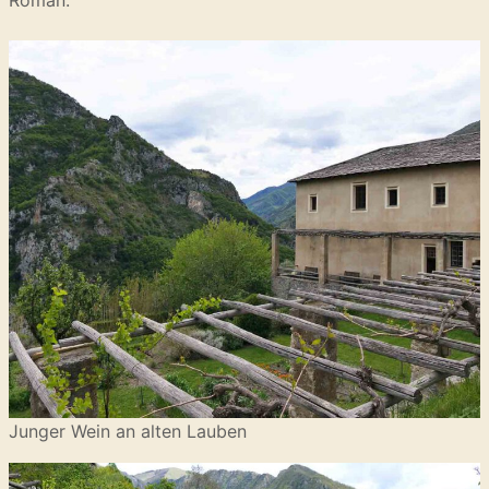
Roman.
Junger Wein an alten Lauben