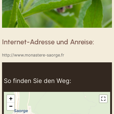
Internet-Adresse und Anreise:
http://www.monastere-saorge.fr
So finden Sie den Weg:
+
−