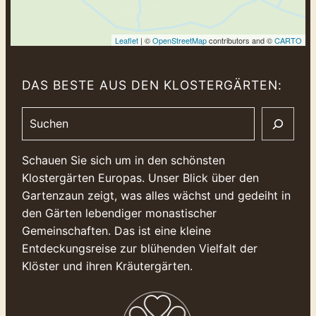
Leaflet
| ©
OpenStreetMap
contributors and ©
CARTO
DAS BESTE AUS DEN KLOSTERGÄRTEN:
Search
Schauen Sie sich um in den schönsten
Klostergärten Europas. Unser Blick über den
Gartenzaun zeigt, was alles wächst und gedeiht in
den Gärten lebendiger monastischer
Gemeinschaften. Das ist eine kleine
Entdeckungsreise zur blühenden Vielfalt der
Klöster und ihren Kräutergärten.