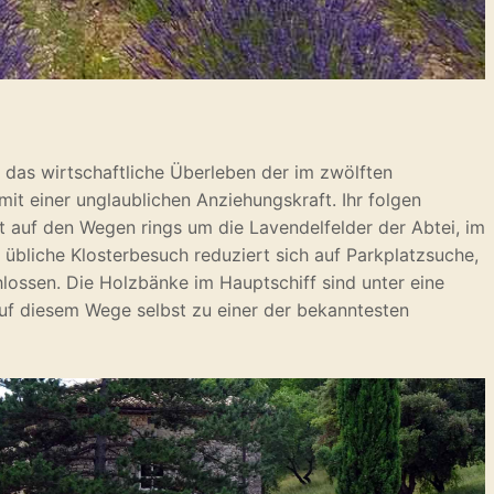
 das wirtschaftliche Überleben der im zwölften
it einer unglaublichen Anziehungskraft. Ihr folgen
t auf den Wegen rings um die Lavendelfelder der Abtei, im
übliche Klosterbesuch reduziert sich auf Parkplatzsuche,
hlossen. Die Holzbänke im Hauptschiff sind unter eine
auf diesem Wege selbst zu einer der bekanntesten