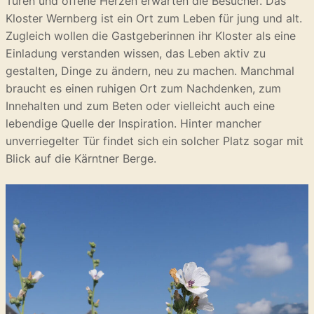
Türen und offene Herzen erwarten die Besucher. Das
Kloster Wernberg ist ein Ort zum Leben für jung und alt.
Zugleich wollen die Gastgeberinnen ihr Kloster als eine
Einladung verstanden wissen, das Leben aktiv zu
gestalten, Dinge zu ändern, neu zu machen. Manchmal
braucht es einen ruhigen Ort zum Nachdenken, zum
Innehalten und zum Beten oder vielleicht auch eine
lebendige Quelle der Inspiration. Hinter mancher
unverriegelter Tür findet sich ein solcher Platz sogar mit
Blick auf die Kärntner Berge.