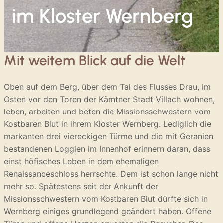
im Kloster Wernberg
Mit weitem Blick auf die Welt
Oben auf dem Berg, über dem Tal des Flusses Drau, im
Osten vor den Toren der Kärntner Stadt Villach wohnen,
leben, arbeiten und beten die Missionsschwestern vom
Kostbaren Blut in ihrem Kloster Wernberg. Lediglich die
markanten drei viereckigen Türme und die mit Geranien
bestandenen Loggien im Innenhof erinnern daran, dass
einst höfisches Leben in dem ehemaligen
Renaissanceschloss herrschte. Dem ist schon lange nicht
mehr so. Spätestens seit der Ankunft der
Missionsschwestern vom Kostbaren Blut dürfte sich in
Wernberg einiges grundlegend geändert haben. Offene