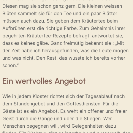
Diesen mag sie schon ganz gern. Die kleinen weissen
Blüten sammelt sie für den Tee und ein paar Blätter
müssen auch dazu. Sie geben dem Kräutertee beim
Aufbrühen erst die richtige Farbe. Zum Geheimnis ihrer
begehrten Kräutertee-Rezepte befragt, antwortet sie,
dass es keines gäbe. Ganz freimütig bekennt sie : „Mit
der Zeit habe ich herausgefunden, was die Leute mögen
und was nicht. Den Rest, das wusste ich bereits vorher
schon.“
Ein wertvolles Angebot
Wie in jedem Kloster richtet sich der Tagesablauf nach
dem Stundengebet und den Gottesdiensten. Für die
Gäste ist es ein Angebot. Es weht ein offener und freier
Geist durch die Gänge und über die Stiegen. Wer
Menschen begegnen will, wird Gelegenheiten dazu