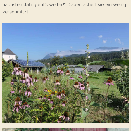
nächsten Jahr geht’s weiter!“ Dabei lächelt sie ein wenig
verschmitzt.