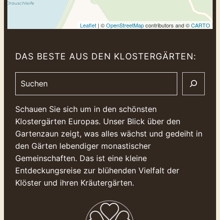
Leaflet
| ©
OpenStreetMap
contributors and ©
CARTO
DAS BESTE AUS DEN KLOSTERGÄRTEN:
Search
Schauen Sie sich um in den schönsten
Klostergärten Europas. Unser Blick über den
Gartenzaun zeigt, was alles wächst und gedeiht in
den Gärten lebendiger monastischer
Gemeinschaften. Das ist eine kleine
Entdeckungsreise zur blühenden Vielfalt der
Klöster und ihren Kräutergärten.