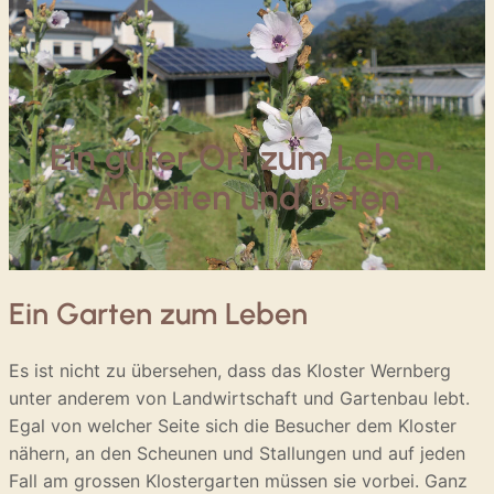
Ein guter Ort zum Leben,
Arbeiten und Beten
Ein Garten zum Leben
Es ist nicht zu übersehen, dass das Kloster Wernberg
unter anderem von Landwirtschaft und Gartenbau lebt.
Egal von welcher Seite sich die Besucher dem Kloster
nähern, an den Scheunen und Stallungen und auf jeden
Fall am grossen Klostergarten müssen sie vorbei. Ganz