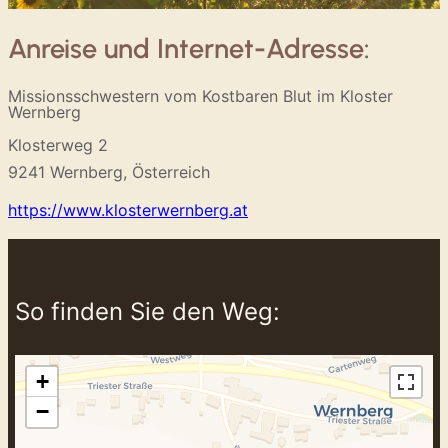
Anreise und Internet-Adresse:
Missionsschwestern vom Kostbaren Blut im Kloster
Wernberg
Klosterweg 2
9241 Wernberg, Österreich
https://www.klosterwernberg.at
So finden Sie den Weg:
+
−