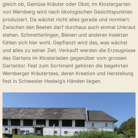
gleich ob, Gemüse Kräuter oder Obst; im Klostergarten
von Wernberg wird nach ökologischen Gesichtspunkten
produziert. Da wächst nicht alles gerade und normiert.
Zwischen den Beeten darf durchaus auch einmal Unkraut
stehen. Schmetterlingen, Bienen und anderen Insekten
fühlen sich hier wohl. Gepflanzt wird das, was wächst
und alles zu seiner Zeit. Verkauft werden die Erzeugnisse
des Gartens im Klosterladen gegenüber vom grossen
Gartentor. Fest zum Sortiment gehören die begehrten
Wernberger Kräutertees, deren Kreation und Herstellung
fest in Schwester Hedwig’s Händen liegen.