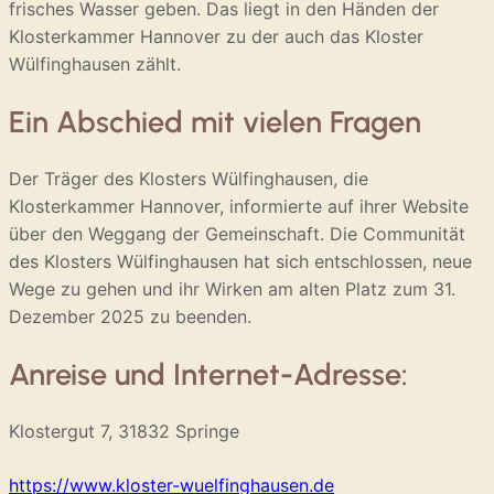
frisches Wasser geben. Das liegt in den Händen der
Klosterkammer Hannover zu der auch das Kloster
Wülfinghausen zählt.
Ein Abschied mit vielen Fragen
Der Träger des Klosters Wülfinghausen, die
Klosterkammer Hannover, informierte auf ihrer Website
über den Weggang der Gemeinschaft. Die Communität
des Klosters Wülfinghausen hat sich entschlossen, neue
Wege zu gehen und ihr Wirken am alten Platz zum 31.
Dezember 2025 zu beenden.
Anreise und Internet-Adresse:
Klostergut 7, 31832 Springe
https://www.kloster-wuelfinghausen.de