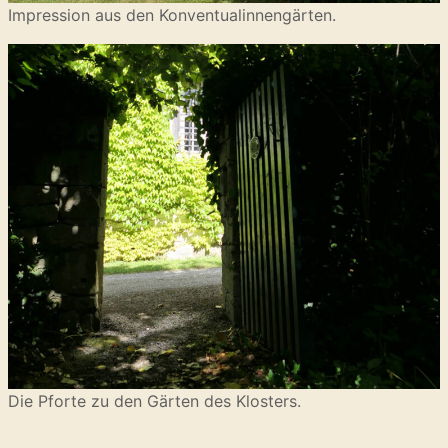
Impression aus den Konventualinnengärten.
Die Pforte zu den Gärten des Klosters.