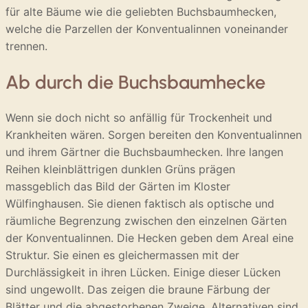
für alte Bäume wie die geliebten Buchsbaumhecken,
welche die Parzellen der Konventualinnen voneinander
trennen.
Ab durch die Buchsbaumhecke
Wenn sie doch nicht so anfällig für Trockenheit und
Krankheiten wären. Sorgen bereiten den Konventualinnen
und ihrem Gärtner die Buchsbaumhecken. Ihre langen
Reihen kleinblättrigen dunklen Grüns prägen
massgeblich das Bild der Gärten im Kloster
Wülfinghausen. Sie dienen faktisch als optische und
räumliche Begrenzung zwischen den einzelnen Gärten
der Konventualinnen. Die Hecken geben dem Areal eine
Struktur. Sie einen es gleichermassen mit der
Durchlässigkeit in ihren Lücken. Einige dieser Lücken
sind ungewollt. Das zeigen die braune Färbung der
Blätter und die abgestorbenen Zweige. Alternativen sind