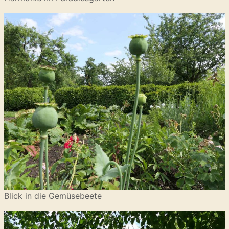
Blick in die Gemüsebeete