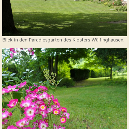
Blick in den Paradiesgarten des Klosters Wülfinghausen.