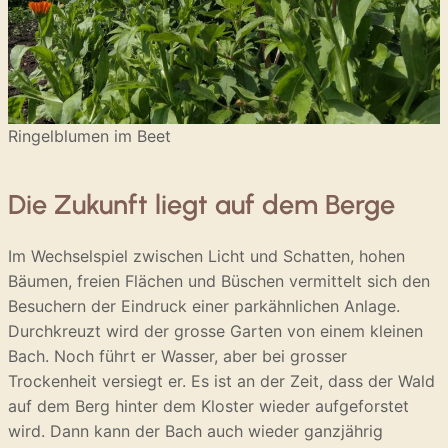
Ringelblumen im Beet
Die Zukunft liegt auf dem Berge
Im Wechselspiel zwischen Licht und Schatten, hohen
Bäumen, freien Flächen und Büschen vermittelt sich den
Besuchern der Eindruck einer parkähnlichen Anlage.
Durchkreuzt wird der grosse Garten von einem kleinen
Bach. Noch führt er Wasser, aber bei grosser
Trockenheit versiegt er. Es ist an der Zeit, dass der Wald
auf dem Berg hinter dem Kloster wieder aufgeforstet
wird. Dann kann der Bach auch wieder ganzjährig