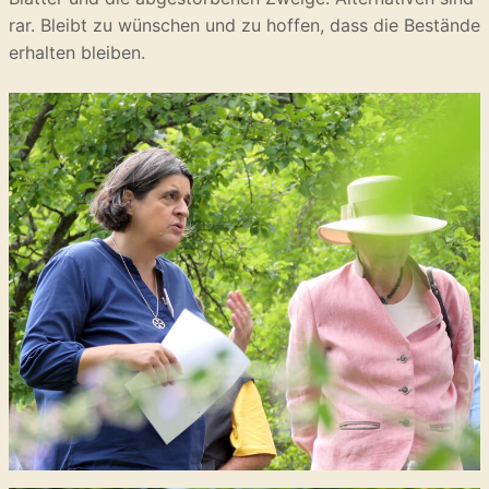
rar. Bleibt zu wünschen und zu hoffen, dass die Bestände
erhalten bleiben.