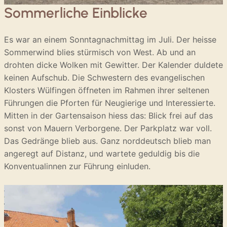
Sommerliche Einblicke
Es war an einem Sonntagnachmittag im Juli. Der heisse
Sommerwind blies stürmisch von West. Ab und an
drohten dicke Wolken mit Gewitter. Der Kalender duldete
keinen Aufschub. Die Schwestern des evangelischen
Klosters Wülfingen öffneten im Rahmen ihrer seltenen
Führungen die Pforten für Neugierige und Interessierte.
Mitten in der Gartensaison hiess das: Blick frei auf das
sonst von Mauern Verborgene. Der Parkplatz war voll.
Das Gedränge blieb aus. Ganz norddeutsch blieb man
angeregt auf Distanz, und wartete geduldig bis die
Konventualinnen zur Führung einluden.