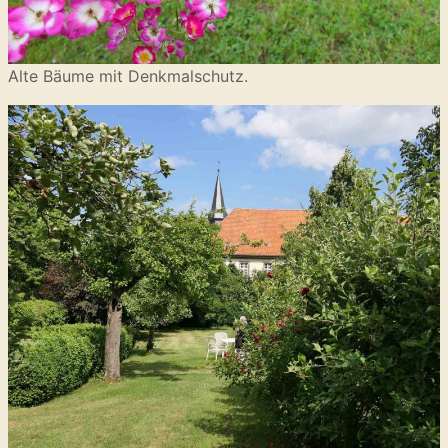
Alte Bäume mit Denkmalschutz.