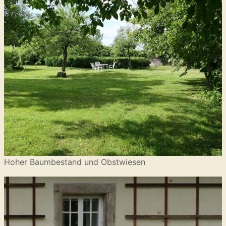
Hoher Baumbestand und Obstwiesen