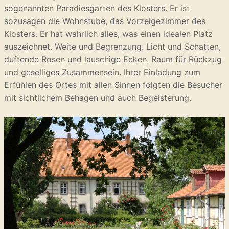
sogenannten Paradiesgarten des Klosters. Er ist
sozusagen die Wohnstube, das Vorzeigezimmer des
Klosters. Er hat wahrlich alles, was einen idealen Platz
auszeichnet. Weite und Begrenzung. Licht und Schatten,
duftende Rosen und lauschige Ecken. Raum für Rückzug
und geselliges Zusammensein. Ihrer Einladung zum
Erfühlen des Ortes mit allen Sinnen folgten die Besucher
mit sichtlichem Behagen und auch Begeisterung.