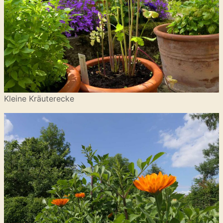
Kleine Kräuterecke