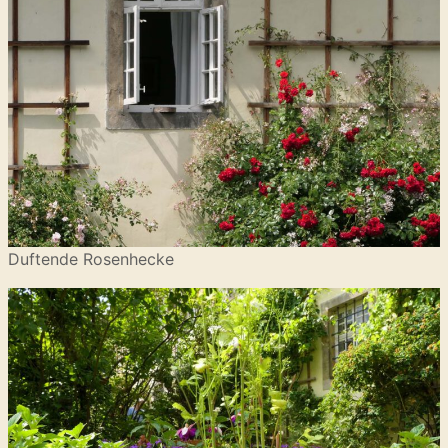
Duftende Rosenhecke