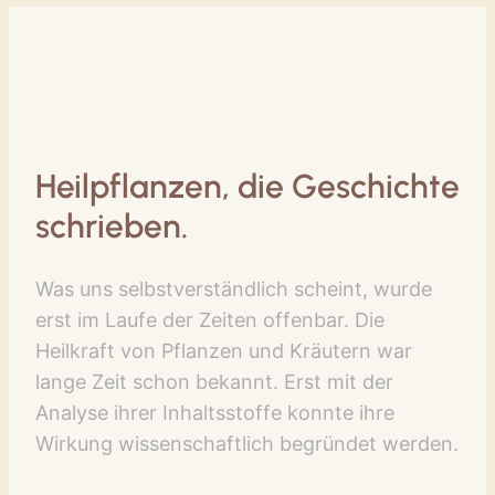
Heilpflanzen, die Geschichte
schrieben.
Was uns selbstverständlich scheint, wurde
erst im Laufe der Zeiten offenbar. Die
Heilkraft von Pflanzen und Kräutern war
lange Zeit schon bekannt. Erst mit der
Analyse ihrer Inhaltsstoffe konnte ihre
Wirkung wissenschaftlich begründet werden.