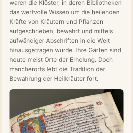
waren die Klöster, in deren Bibliotheken
das wertvolle Wissen um die heilenden
Kräfte von Kräutern und Pflanzen
aufgeschrieben, bewahrt und mittels
aufwändiger Abschriften in die Welt
hinausgetragen wurde. Ihre Gärten sind
heute meist Orte der Erholung. Doch
mancherorts lebt die Tradition der
Bewahrung der Heilkräuter fort.