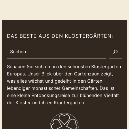
DAS BESTE AUS DEN KLOSTERGÄRTEN:
Search
Schauen Sie sich um in den schönsten Klostergärten
Europas. Unser Blick über den Gartenzaun zeigt,
was alles wächst und gedeiht in den Gärten
lebendiger monastischer Gemeinschaften. Das ist
eine kleine Entdeckungsreise zur blühenden Vielfalt
der Klöster und ihren Kräutergärten.