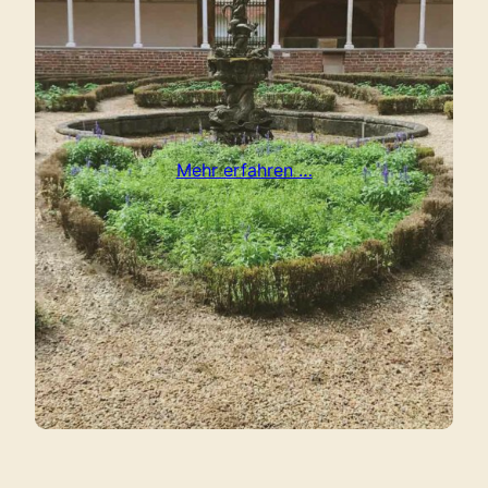
Mehr erfahren …