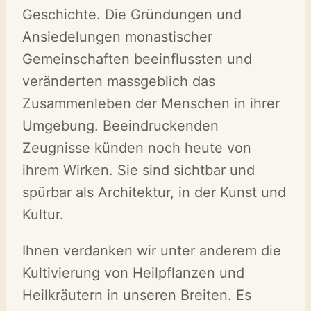
Geschichte. Die Gründungen und
Ansiedelungen monastischer
Gemeinschaften beeinflussten und
veränderten massgeblich das
Zusammenleben der Menschen in ihrer
Umgebung. Beeindruckenden
Zeugnisse künden noch heute von
ihrem Wirken. Sie sind sichtbar und
spürbar als Architektur, in der Kunst und
Kultur.
Ihnen verdanken wir unter anderem die
Kultivierung von Heilpflanzen und
Heilkräutern in unseren Breiten. Es