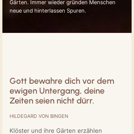
Gärten. Immer wieder gründen Menschen
neue und hinterlassen Spuren.
Gott bewahre dich vor dem
ewigen Untergang, deine
Zeiten seien nicht dürr.
HILDEGARD VON BINGEN
Klöster und ihre Gärten erzählen