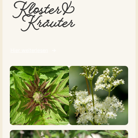
Hier weiterlesen