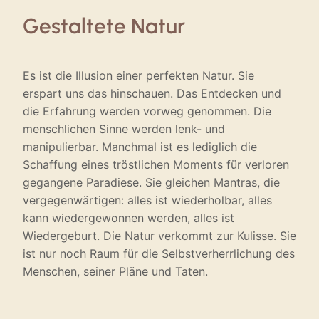
Gestaltete Natur
Es ist die Illusion einer perfekten Natur. Sie
erspart uns das hinschauen. Das Entdecken und
die Erfahrung werden vorweg genommen. Die
menschlichen Sinne werden lenk- und
manipulierbar. Manchmal ist es lediglich die
Schaffung eines tröstlichen Moments für verloren
gegangene Paradiese. Sie gleichen Mantras, die
vergegenwärtigen: alles ist wiederholbar, alles
kann wiedergewonnen werden, alles ist
Wiedergeburt. Die Natur verkommt zur Kulisse. Sie
ist nur noch Raum für die Selbstverherrlichung des
Menschen, seiner Pläne und Taten.