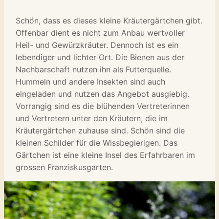
Schön, dass es dieses kleine Kräutergärtchen gibt.
Offenbar dient es nicht zum Anbau wertvoller
Heil- und Gewürzkräuter. Dennoch ist es ein
lebendiger und lichter Ort. Die Bienen aus der
Nachbarschaft nutzen ihn als Futterquelle.
Hummeln und andere Insekten sind auch
eingeladen und nutzen das Angebot ausgiebig.
Vorrangig sind es die blühenden Vertreterinnen
und Vertretern unter den Kräutern, die im
Kräutergärtchen zuhause sind. Schön sind die
kleinen Schilder für die Wissbegierigen. Das
Gärtchen ist eine kleine Insel des Erfahrbaren im
grossen Franziskusgarten.