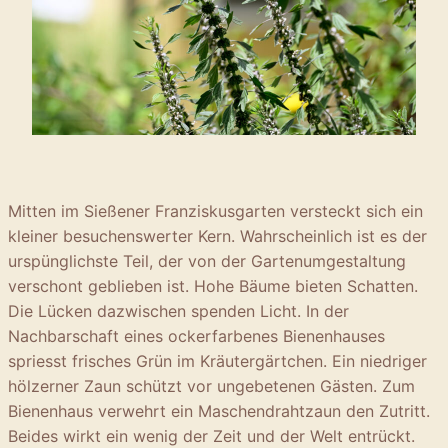
Mitten im Sießener Franziskusgarten versteckt sich ein
kleiner besuchenswerter Kern. Wahrscheinlich ist es der
urspünglichste Teil, der von der Gartenumgestaltung
verschont geblieben ist. Hohe Bäume bieten Schatten.
Die Lücken dazwischen spenden Licht. In der
Nachbarschaft eines ockerfarbenes Bienenhauses
spriesst frisches Grün im Kräutergärtchen. Ein niedriger
hölzerner Zaun schützt vor ungebetenen Gästen. Zum
Bienenhaus verwehrt ein Maschendrahtzaun den Zutritt.
Beides wirkt ein wenig der Zeit und der Welt entrückt.