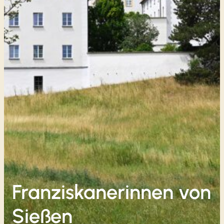
Franziskanerinnen von
Sießen