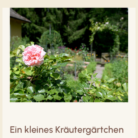
Ein kleines Kräutergärtchen