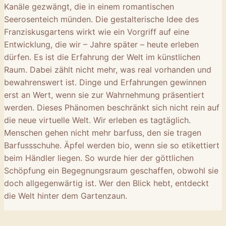
Kanäle gezwängt, die in einem romantischen
Seerosenteich münden. Die gestalterische Idee des
Franziskusgartens wirkt wie ein Vorgriff auf eine
Entwicklung, die wir – Jahre später – heute erleben
dürfen. Es ist die Erfahrung der Welt im künstlichen
Raum. Dabei zählt nicht mehr, was real vorhanden und
bewahrenswert ist. Dinge und Erfahrungen gewinnen
erst an Wert, wenn sie zur Wahrnehmung präsentiert
werden. Dieses Phänomen beschränkt sich nicht rein auf
die neue virtuelle Welt. Wir erleben es tagtäglich.
Menschen gehen nicht mehr barfuss, den sie tragen
Barfussschuhe. Äpfel werden bio, wenn sie so etikettiert
beim Händler liegen. So wurde hier der göttlichen
Schöpfung ein Begegnungsraum geschaffen, obwohl sie
doch allgegenwärtig ist. Wer den Blick hebt, entdeckt
die Welt hinter dem Gartenzaun.