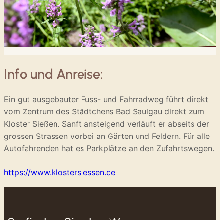
Info und Anreise:
Ein gut ausgebauter Fuss- und Fahrradweg führt direkt
vom Zentrum des Städtchens Bad Saulgau direkt zum
Kloster Sießen. Sanft ansteigend verläuft er abseits der
grossen Strassen vorbei an Gärten und Feldern. Für alle
Autofahrenden hat es Parkplätze an den Zufahrtswegen.
https://www.klostersiessen.de