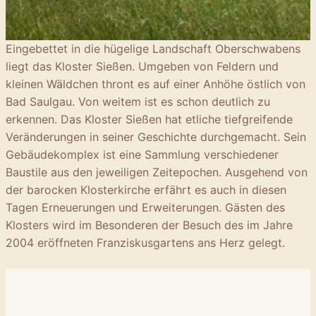
Eingebettet in die hügelige Landschaft Oberschwabens
liegt das Kloster Sießen. Umgeben von Feldern und
kleinen Wäldchen thront es auf einer Anhöhe östlich von
Bad Saulgau. Von weitem ist es schon deutlich zu
erkennen. Das Kloster Sießen hat etliche tiefgreifende
Veränderungen in seiner Geschichte durchgemacht. Sein
Gebäudekomplex ist eine Sammlung verschiedener
Baustile aus den jeweiligen Zeitepochen. Ausgehend von
der barocken Klosterkirche erfährt es auch in diesen
Tagen Erneuerungen und Erweiterungen. Gästen des
Klosters wird im Besonderen der Besuch des im Jahre
2004 eröffneten Franziskusgartens ans Herz gelegt.