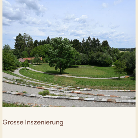
Grosse Inszenierung