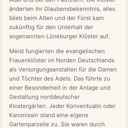
änderten ihr Glaubensbekenntnis, alles
blieb beim Alten und der Fürst kam
zukünftig für den Unterhalt der
sogenannten Lüneburger Klöster auf.
Meist fungierten die evangelischen
Frauenklöster im Norden Deutschlands
als Versorgungsanstalten für die Damen
und Töchter des Adels. Das führte zu
einer Besonderheit in der Anlage und
Gestaltung norddeutscher
Klostergärten. Jeder Konventualin oder
Kanonissin stand eine eigene
Gartenparzelle zu. Sie waren durch