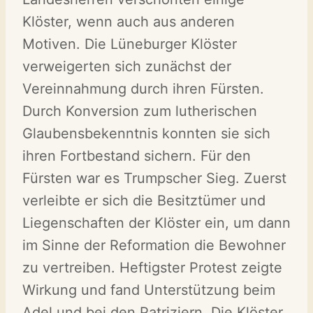
Klöster, wenn auch aus anderen
Motiven. Die Lüneburger Klöster
verweigerten sich zunächst der
Vereinnahmung durch ihren Fürsten.
Durch Konversion zum lutherischen
Glaubensbekenntnis konnten sie sich
ihren Fortbestand sichern. Für den
Fürsten war es Trumpscher Sieg. Zuerst
verleibte er sich die Besitztümer und
Liegenschaften der Klöster ein, um dann
im Sinne der Reformation die Bewohner
zu vertreiben. Heftigster Protest zeigte
Wirkung und fand Unterstützung beim
Adel und bei den Patriziern. Die Klöster