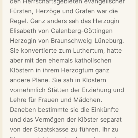
den Herrschaftsgebieten evangelischer
Fürsten, Herzöge und Grafen war die
Regel. Ganz anders sah das Herzogin
Elisabeth von Calenberg-Göttingen
Herzogin von Braunschweig-Lüneburg.
Sie konvertierte zum Luthertum, hatte
aber mit den ehemals katholischen
Klöstern in ihrem Herzogtum ganz
andere Pläne. Sie sah in Klöstern
vornehmlich Stätten der Erziehung und
Lehre für Frauen und Mädchen.
Daneben bestimmte sie die Einkünfte
und das Vermögen der Klöster separat
von der Staatskasse zu führen. Ihr zu