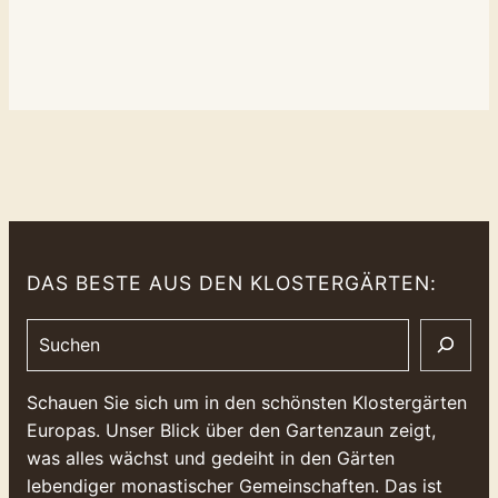
DAS BESTE AUS DEN KLOSTERGÄRTEN:
Search
Schauen Sie sich um in den schönsten Klostergärten
Europas. Unser Blick über den Gartenzaun zeigt,
was alles wächst und gedeiht in den Gärten
lebendiger monastischer Gemeinschaften. Das ist