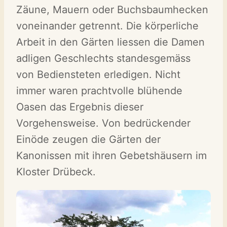
Zäune, Mauern oder Buchsbaumhecken
voneinander getrennt. Die körperliche
Arbeit in den Gärten liessen die Damen
adligen Geschlechts standesgemäss
von Bediensteten erledigen. Nicht
immer waren prachtvolle blühende
Oasen das Ergebnis dieser
Vorgehensweise. Von bedrückender
Einöde zeugen die Gärten der
Kanonissen mit ihren Gebetshäusern im
Kloster Drübeck.