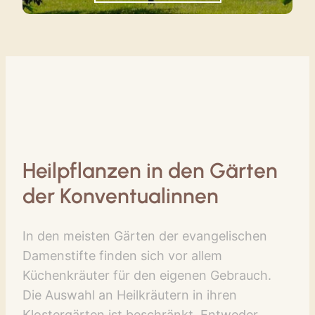
Heilpflanzen in den Gärten
der Konventualinnen
In den meisten Gärten der evangelischen
Damenstifte finden sich vor allem
Küchenkräuter für den eigenen Gebrauch.
Die Auswahl an Heilkräutern in ihren
Klostergärten ist beschränkt. Entweder