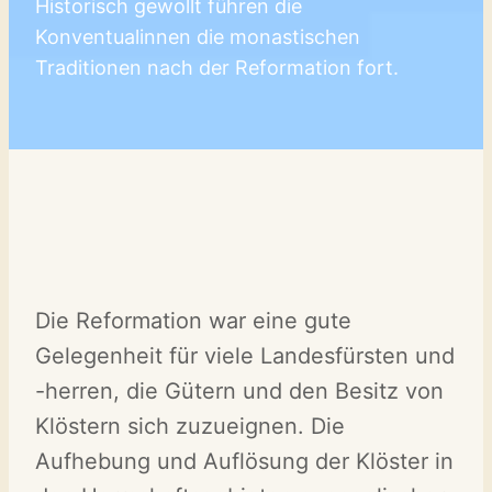
Historisch gewollt führen die
Konventualinnen die monastischen
Traditionen nach der Reformation fort.
Die Reformation war eine gute
Gelegenheit für viele Landesfürsten und
-herren, die Gütern und den Besitz von
Klöstern sich zuzueignen. Die
Aufhebung und Auflösung der Klöster in