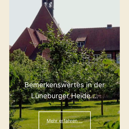
Bemerkenswertes in der
Lüneburger Heide …
Mehr erfahren …