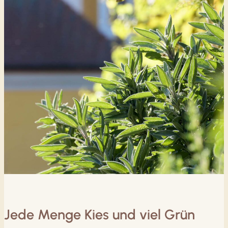
Jede Menge Kies und viel Grün