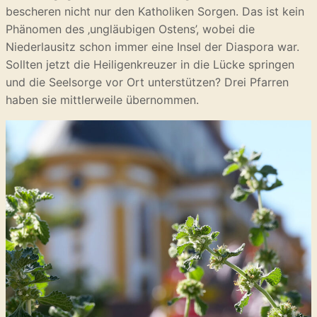
bescheren nicht nur den Katholiken Sorgen. Das ist kein
Phänomen des ‚ungläubigen Ostens’, wobei die
Niederlausitz schon immer eine Insel der Diaspora war.
Sollten jetzt die Heiligenkreuzer in die Lücke springen
und die Seelsorge vor Ort unterstützen? Drei Pfarren
haben sie mittlerweile übernommen.