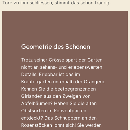
Tore zu ihm schliessen, stimmt das schon traurig.
Geometrie des Schönen
Trotz seiner Grösse spart der Garten
nicht an sehens- und erlebenswerten
Details. Erlebbar ist das im
Kräutergarten unterhalb der Orangerie.
Kennen Sie die beetbegrenzenden
Girlanden aus den Zweigen von
Apfelbäumen? Haben Sie die alten
Obstsorten im Konventgarten
entdeckt? Das Schnuppern an den
Rosenstöcken lohnt sich! Sie werden