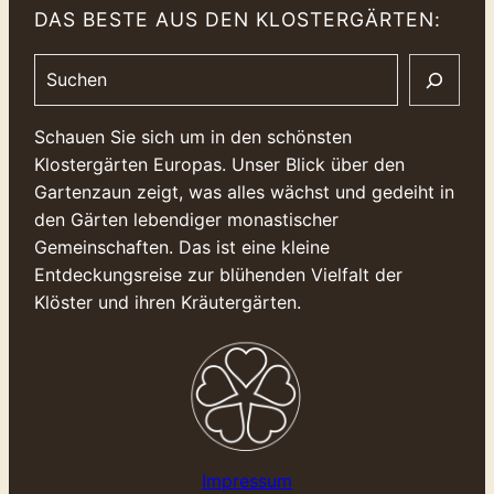
DAS BESTE AUS DEN KLOSTERGÄRTEN:
Search
Schauen Sie sich um in den schönsten
Klostergärten Europas. Unser Blick über den
Gartenzaun zeigt, was alles wächst und gedeiht in
den Gärten lebendiger monastischer
Gemeinschaften. Das ist eine kleine
Entdeckungsreise zur blühenden Vielfalt der
Klöster und ihren Kräutergärten.
Impressum