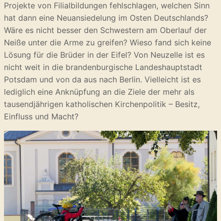
Projekte von Filialbildungen fehlschlagen, welchen Sinn
hat dann eine Neuansiedelung im Osten Deutschlands?
Wäre es nicht besser den Schwestern am Oberlauf der
Neiße unter die Arme zu greifen? Wieso fand sich keine
Lösung für die Brüder in der Eifel? Von Neuzelle ist es
nicht weit in die brandenburgische Landeshauptstadt
Potsdam und von da aus nach Berlin. Vielleicht ist es
lediglich eine Anknüpfung an die Ziele der mehr als
tausendjährigen katholischen Kirchenpolitik – Besitz,
Einfluss und Macht?