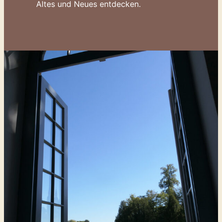
Altes und Neues entdecken.