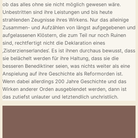
ob das alles ohne sie nicht möglich gewesen wäre.
Unbestritten sind ihre Leistungen und bis heute
strahlenden Zeugnisse ihres Wirkens. Nur das alleinige
Zusammen- und Aufzählen von längst aufgegebenen und
aufgelassenen Klöstern, die zum Teil nur noch Ruinen
sind, rechtfertigt nicht die Deklaration eines
‚Zisterzienserlandes‘. Es ist ihnen durchaus bewusst, dass
sie belächelt werden für ihre Haltung, dass sie die
besseren Benediktiner seien, was nichts weiter als eine
Anspielung auf ihre Geschichte als Reformorden ist.
Wenn dabei allerdings 200 Jahre Geschichte und das
Wirken anderer Orden ausgeblendet werden, dann ist
das zutiefst unlauter und letztendlich unchristlich.