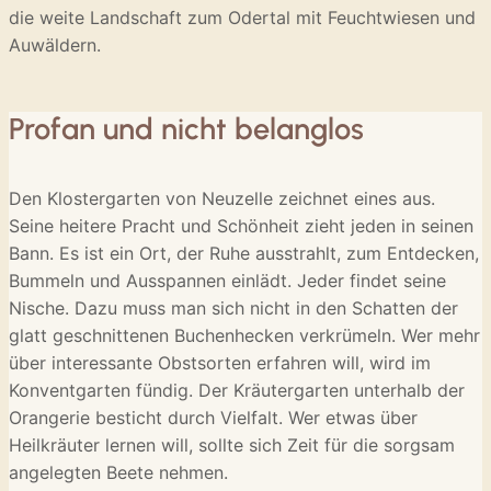
die weite Landschaft zum Odertal mit Feuchtwiesen und
Auwäldern.
Profan und nicht belanglos
Den Klostergarten von Neuzelle zeichnet eines aus.
Seine heitere Pracht und Schönheit zieht jeden in seinen
Bann. Es ist ein Ort, der Ruhe ausstrahlt, zum Entdecken,
Bummeln und Ausspannen einlädt. Jeder findet seine
Nische. Dazu muss man sich nicht in den Schatten der
glatt geschnittenen Buchenhecken verkrümeln. Wer mehr
über interessante Obstsorten erfahren will, wird im
Konventgarten fündig. Der Kräutergarten unterhalb der
Orangerie besticht durch Vielfalt. Wer etwas über
Heilkräuter lernen will, sollte sich Zeit für die sorgsam
angelegten Beete nehmen.