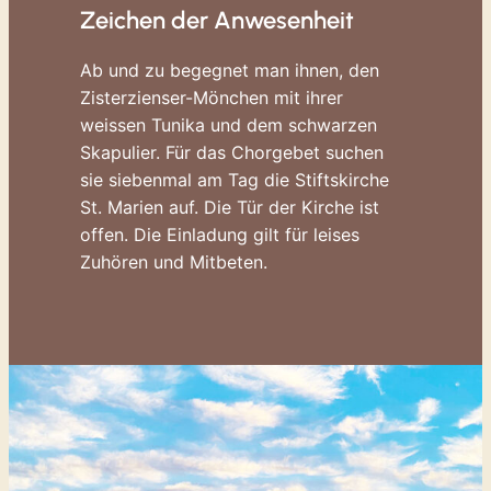
Zeichen der Anwesenheit
Ab und zu begegnet man ihnen, den
Zisterzienser-Mönchen mit ihrer
weissen Tunika und dem schwarzen
Skapulier. Für das Chorgebet suchen
sie siebenmal am Tag die Stiftskirche
St. Marien auf. Die Tür der Kirche ist
offen. Die Einladung gilt für leises
Zuhören und Mitbeten.