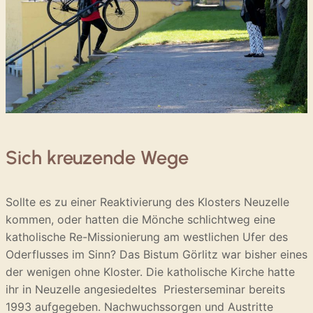
Sich kreuzende Wege
Sollte es zu einer Reaktivierung des Klosters Neuzelle
kommen, oder hatten die Mönche schlichtweg eine
katholische Re-Missionierung am westlichen Ufer des
Oderflusses im Sinn? Das Bistum Görlitz war bisher eines
der wenigen ohne Kloster. Die katholische Kirche hatte
ihr in Neuzelle angesiedeltes Priesterseminar bereits
1993 aufgegeben. Nachwuchssorgen und Austritte