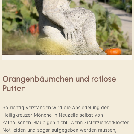
Orangenbäumchen und ratlose
Putten
So richtig verstanden wird die Ansiedelung der
Heiligkreuzer Mönche in Neuzelle selbst von
katholischen Gläubigen nicht. Wenn Zisterzienserklöster
Not leiden und sogar aufgegeben werden müssen,