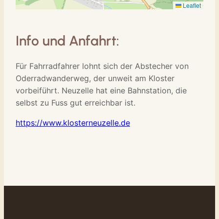
Leaflet
Info und Anfahrt:
Für Fahrradfahrer lohnt sich der Abstecher von
Oderradwanderweg, der unweit am Kloster
vorbeiführt. Neuzelle hat eine Bahnstation, die
selbst zu Fuss gut erreichbar ist.
https://www.klosterneuzelle.de