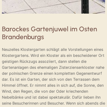
Barockes Gartenjuwel im Osten
Brandenburgs
Neuzelles Klostergarten schlägt alle Vorstellungen eines
Klostergartens. Wird ein Kloster als ein bescheidener Ort
geistigen Rückzugs assoziiert, dann stellen die
Gartenanlagen des ehemaligen Zisterzienserkloster nahe
der polnischen Grenze einen kompletten Gegenentwurf
dar. Es ist ein Garten, der sich von den Terrassen dem
Himmel öffnet. Er nimmt alles in sich auf, die Sonne, den
Wind, den Regen, die von der Oder kriechenden
Nebelbänke und ist dabei spektakulär. Dafür lieben ihn
seine Besucherinnen und Besucher. Wenn sich abends die