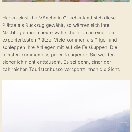
Haben einst die Mönche in Griechenland sich diese
Plätze als Rückzug gewählt, so währen sich ihre
Nachfolgerinnen heute wahrscheinlich an einer der
exponiertesten Plätze. Viele kommen als Pilger und
schleppen ihre Anliegen mit auf die Felskuppen. Die
meisten kommen aus purer Neugierde. Sie werden
sicherlich nicht enttäuscht. Es sei denn, einer der
zahlreichen Touristenbusse versperrt ihnen die Sicht.