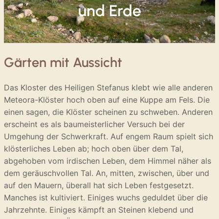
und Erde
Gärten mit Aussicht
Das Kloster des Heiligen Stefanus klebt wie alle anderen
Meteora-Klöster hoch oben auf eine Kuppe am Fels. Die
einen sagen, die Klöster scheinen zu schweben. Anderen
erscheint es als baumeisterlicher Versuch bei der
Umgehung der Schwerkraft. Auf engem Raum spielt sich
klösterliches Leben ab; hoch oben über dem Tal,
abgehoben vom irdischen Leben, dem Himmel näher als
dem geräuschvollen Tal. An, mitten, zwischen, über und
auf den Mauern, überall hat sich Leben festgesetzt.
Manches ist kultiviert. Einiges wuchs geduldet über die
Jahrzehnte. Einiges kämpft an Steinen klebend und