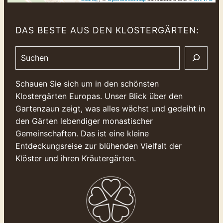
DAS BESTE AUS DEN KLOSTERGÄRTEN:
Search
Schauen Sie sich um in den schönsten
Klostergärten Europas. Unser Blick über den
Gartenzaun zeigt, was alles wächst und gedeiht in
den Gärten lebendiger monastischer
Gemeinschaften. Das ist eine kleine
Entdeckungsreise zur blühenden Vielfalt der
Klöster und ihren Kräutergärten.