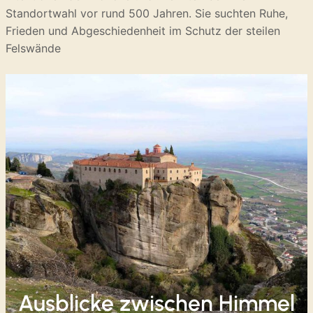
Standortwahl vor rund 500 Jahren. Sie suchten Ruhe,
Frieden und Abgeschiedenheit im Schutz der steilen
Felswände
Ausblicke zwischen Himmel