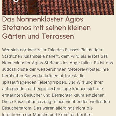
Das Nonnenkloster Agios
Stefanos mit seinen kleinen
Gärten und Terrassen
Wer sich nordwärts im Tale des Flusses Pinios dem
Städtchen Kalambaka nähert, dem wird als erstes das
Nonnenkloster Agios Stefanos ins Auge fallen. Es ist das
südöstlichste der weltberühmten Meteora-Klöster. Ihre
berühmten Bauwerke krönen pittoresk die
spitzaufragenden Felsengruppen. Der Wirkung ihrer
aufregenden und exponierten Lage können sich die
erstaunten Besucher und Betrachter kaum entziehen.
Diese Faszination erzeugt einen nicht enden wollenden
Besucherstrom. Das waren allerdings nicht die
Intentionen der Mönche und Eremiten bei ihrer